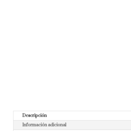
Descripción
Información adicional