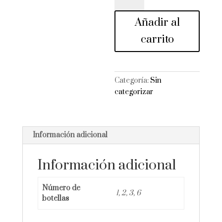
cantidad
Añadir al
carrito
Categoría:
Sin
categorizar
Información adicional
Información adicional
Número de
1, 2, 3, 6
botellas