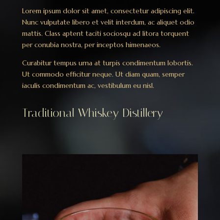
Lorem ipsum dolor sit amet, consectetur adipiscing elit.
Nunc vulputate libero et velit interdum, ac aliquet odio
mattis. Class aptent taciti sociosqu ad litora torquent
per conubia nostra, per inceptos himenaeos.
Curabitur tempus urna at turpis condimentum lobortis.
Ut commodo efficitur neque. Ut diam quam, semper
iaculis condimentum ac, vestibulum eu nisl.
Traditional Whiskey Distillery