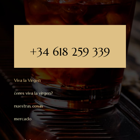
Llámanos
+34 618 259 339
Viva la Virgen
¿eres viva la virgen?
nuestras cosas
mercado