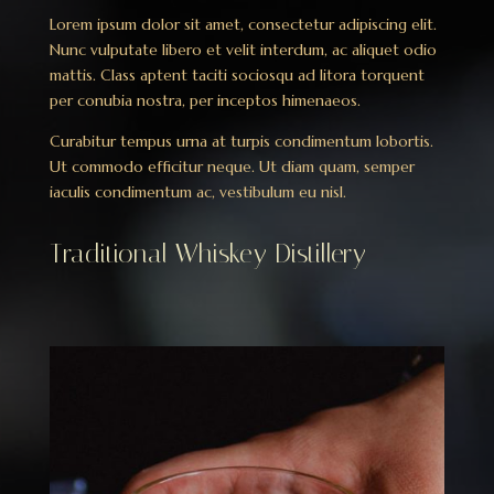
Lorem ipsum dolor sit amet, consectetur adipiscing elit.
Nunc vulputate libero et velit interdum, ac aliquet odio
mattis. Class aptent taciti sociosqu ad litora torquent
per conubia nostra, per inceptos himenaeos.
Curabitur tempus urna at turpis condimentum lobortis.
Ut commodo efficitur neque. Ut diam quam, semper
iaculis condimentum ac, vestibulum eu nisl.
Traditional Whiskey Distillery