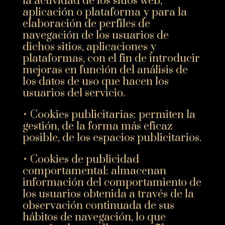
la actividad de los sitios web,
aplicación o plataforma y para la
elaboración de perfiles de
navegación de los usuarios de
dichos sitios, aplicaciones y
plataformas, con el fin de introducir
mejoras en función del análisis de
los datos de uso que hacen los
usuarios del servicio.
• Cookies publicitarias: permiten la
gestión, de la forma más eficaz
posible, de los espacios publicitarios.
• Cookies de publicidad
comportamental: almacenan
información del comportamiento de
los usuarios obtenida a través de la
observación continuada de sus
hábitos de navegación, lo que