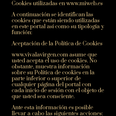
Cookies utilizadas en www.miweb.es
A continuación se identifican las
cookies que están siendo utilizadas
en este portal así como su tipología y
función:
Aceptación de la Política de Cookies
www.vivalavirgen.com asume que
usted acepta el uso de cookies. No
obstante, muestra información
sobre su Política de cookies en la
parte inferior o superior de
cualquier página del portal con
cada inicio de sesión con el objeto de
que usted sea consciente.
Ante esta información es posible
llevar a cabo las siguientes acciones: