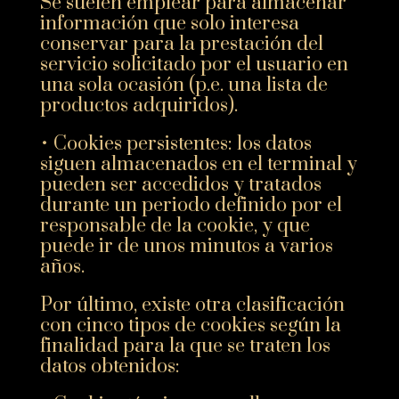
Se suelen emplear para almacenar
información que solo interesa
conservar para la prestación del
servicio solicitado por el usuario en
una sola ocasión (p.e. una lista de
productos adquiridos).
• Cookies persistentes: los datos
siguen almacenados en el terminal y
pueden ser accedidos y tratados
durante un periodo definido por el
responsable de la cookie, y que
puede ir de unos minutos a varios
años.
Por último, existe otra clasificación
con cinco tipos de cookies según la
finalidad para la que se traten los
datos obtenidos: