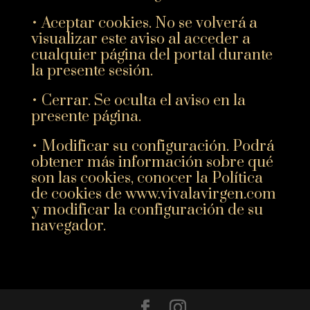
• Aceptar cookies. No se volverá a
visualizar este aviso al acceder a
cualquier página del portal durante
la presente sesión.
• Cerrar. Se oculta el aviso en la
presente página.
• Modificar su configuración. Podrá
obtener más información sobre qué
son las cookies, conocer la Política
de cookies de www.vivalavirgen.com
y modificar la configuración de su
navegador.