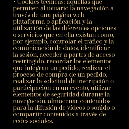
• Cookies técnicas: aquellas que
permiten al usuario la navegación a
través de una página web,
plataforma o aplicación y la
utilización de las diferentes opciones
o servicios que en ella existan como,
por ejemplo, controlar el tráfico y la
comunicación de datos, identificar
la sesión, acceder a partes de acceso
restringido, recordar los elementos
que integran un pedido, realizar el
proceso de compra de un pedido,
realizar la solicitud de inscripción o
participación en un evento, utilizar
elementos de seguridad durante la
navegación, almacenar contenidos
para la difusión de vídeos o sonido o
compartir contenidos a través de
redes sociales.