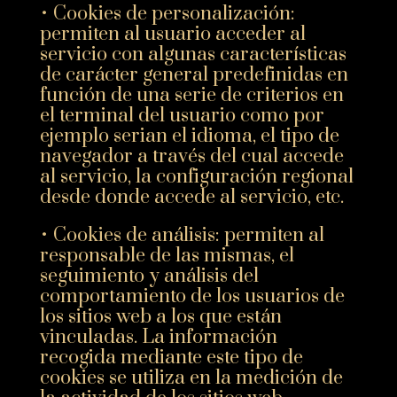
• Cookies de personalización:
permiten al usuario acceder al
servicio con algunas características
de carácter general predefinidas en
función de una serie de criterios en
el terminal del usuario como por
ejemplo serian el idioma, el tipo de
navegador a través del cual accede
al servicio, la configuración regional
desde donde accede al servicio, etc.
• Cookies de análisis: permiten al
responsable de las mismas, el
seguimiento y análisis del
comportamiento de los usuarios de
los sitios web a los que están
vinculadas. La información
recogida mediante este tipo de
cookies se utiliza en la medición de