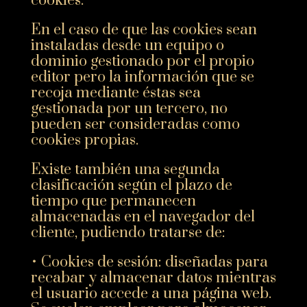
cookies.
En el caso de que las cookies sean
instaladas desde un equipo o
dominio gestionado por el propio
editor pero la información que se
recoja mediante éstas sea
gestionada por un tercero, no
pueden ser consideradas como
cookies propias.
Existe también una segunda
clasificación según el plazo de
tiempo que permanecen
almacenadas en el navegador del
cliente, pudiendo tratarse de:
• Cookies de sesión: diseñadas para
recabar y almacenar datos mientras
el usuario accede a una página web.