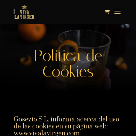
Política de
Cookies
Gosezto S.L. informa acerca del uso
de las cookies en su página web:
www.vivalavirgen.com