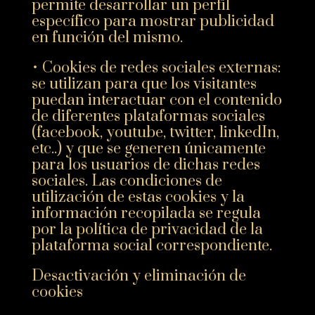
permite desarrollar un perfil
específico para mostrar publicidad
en función del mismo.
• Cookies de redes sociales externas:
se utilizan para que los visitantes
puedan interactuar con el contenido
de diferentes plataformas sociales
(facebook, youtube, twitter, linkedIn,
etc..) y que se generen únicamente
para los usuarios de dichas redes
sociales. Las condiciones de
utilización de estas cookies y la
información recopilada se regula
por la política de privacidad de la
plataforma social correspondiente.
Desactivación y eliminación de
cookies