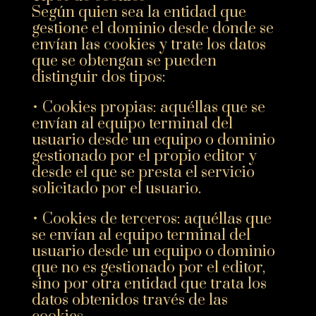
Según quien sea la entidad que
gestione el dominio desde donde se
envían las cookies y trate los datos
que se obtengan se pueden
distinguir dos tipos:
• Cookies propias: aquéllas que se
envían al equipo terminal del
usuario desde un equipo o dominio
gestionado por el propio editor y
desde el que se presta el servicio
solicitado por el usuario.
• Cookies de terceros: aquéllas que
se envían al equipo terminal del
usuario desde un equipo o dominio
que no es gestionado por el editor,
sino por otra entidad que trata los
datos obtenidos través de las