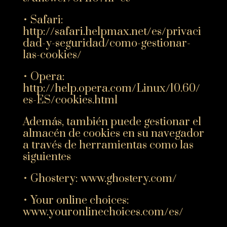
• Safari:
http://safari.helpmax.net/es/privaci
dad-y-seguridad/como-gestionar-
las-cookies/
• Opera:
http://help.opera.com/Linux/10.60/
es-ES/cookies.html
Además, también puede gestionar el
almacén de cookies en su navegador
a través de herramientas como las
siguientes
• Ghostery: www.ghostery.com/
• Your online choices:
www.youronlinechoices.com/es/