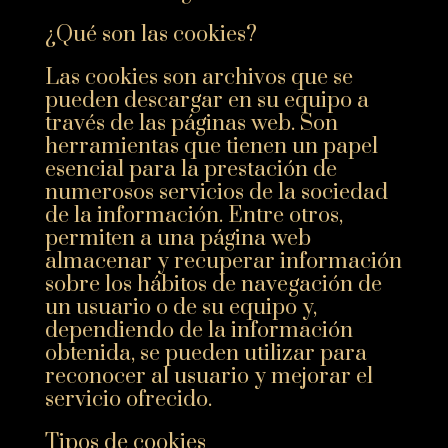
¿Qué son las cookies?
Las cookies son archivos que se
pueden descargar en su equipo a
través de las páginas web. Son
herramientas que tienen un papel
esencial para la prestación de
numerosos servicios de la sociedad
de la información. Entre otros,
permiten a una página web
almacenar y recuperar información
sobre los hábitos de navegación de
un usuario o de su equipo y,
dependiendo de la información
obtenida, se pueden utilizar para
reconocer al usuario y mejorar el
servicio ofrecido.
Tipos de cookies